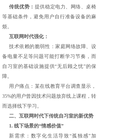
传统优势：
提供稳定电力、网络、桌椅
等基础条件，避免用户自行准备设备的麻
烦。
互联网时代强化：
技术依赖的脆弱性：家庭网络故障、设
备电量不足等问题可能打断学习节奏，而
自习室的基础设施提供“无后顾之忧”的保
障。
用户痛点：某在线教育平台调查显示，
35%的用户曾因技术问题放弃线上课程，转
而选择线下学习。
二、互联网时代下传统自习室的新优势
1. 线下场景的“情感价值”
新需求：数字化生活导致“孤独感”加