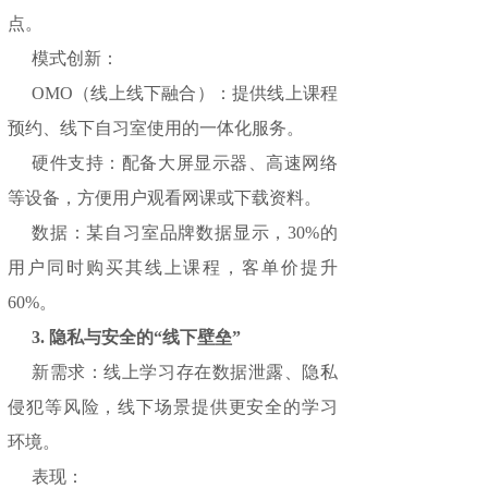
点。
模式创新：
OMO（线上线下融合）：提供线上课程
预约、线下自习室使用的一体化服务。
硬件支持：配备大屏显示器、高速网络
等设备，方便用户观看网课或下载资料。
数据：某自习室品牌数据显示，30%的
用户同时购买其线上课程，客单价提升
60%。
3. 隐私与安全的“线下壁垒”
新需求：线上学习存在数据泄露、隐私
侵犯等风险，线下场景提供更安全的学习
环境。
表现：