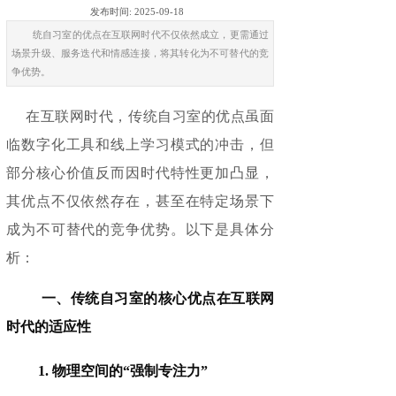
发布时间:
2025-09-18
统自习室的优点在互联网时代不仅依然成立，更需通过
场景升级、服务迭代和情感连接，将其转化为不可替代的竞
争优势。
在互联网时代，传统自习室的优点虽面
临数字化工具和线上学习模式的冲击，但
部分核心价值反而因时代特性更加凸显，
其优点不仅依然存在，甚至在特定场景下
成为不可替代的竞争优势。以下是具体分
析：
一、传统自习室的核心优点在互联网
时代的适应性
1. 物理空间的“强制专注力”