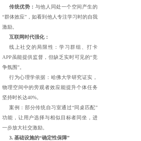
传统优势：
与他人同处一个空间产生的
“群体效应”，如看到他人专注学习时的自我
激励。
互联网时代强化：
线上社交的局限性：学习群组、打卡
APP虽能提供监督，但缺乏实时可见的“竞
争氛围”。
行为心理学依据：哈佛大学研究证实，
物理空间中的旁观者效应能提升个体任务
坚持时长达40%。
案例：部分传统自习室通过“同桌匹配”
功能，让用户选择与相似目标者同坐，进
一步放大社交激励。
3. 基础设施的“确定性保障”