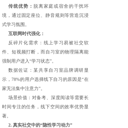
传统优势：
脱离家庭或宿舍的干扰环
境，通过固定座位、静音规则等营造沉浸
式学习氛围。
互联网时代强化：
反碎片化需求：线上学习易被社交软
件、短视频打断，而自习室的物理隔离能
强制用户进入“学习状态”。
数据佐证：某共享自习室品牌调研显
示，78%的用户选择线下自习的原因是“在
家无法集中注意力”。
场景价值：对备考、深度阅读等需要长
时间专注的任务，线下空间的效率优势显
著。
2. 真实社交中的“隐性学习动力”