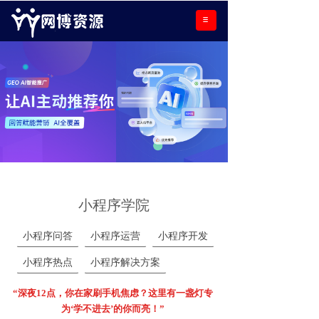
小程序学院
小程序问答
小程序运营
小程序开发
小程序热点
小程序解决方案
“深夜12点，你在家刷手机焦虑？这里有一盏灯专
为‘学不进去’的你而亮！”