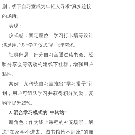
剧，线下自习室成为年轻人寻求“真实连接”
的场所。
表现：
仪式感：固定座位、学习打卡墙等设计
满足用户对“学习仪式”的心理需求。
社群归属：部分自习室通过读书会、经
验分享会等活动构建线下社群，增强用户
粘性。
案例：某传统自习室推出“学习搭子”计
划，用户可组队学习并获得积分奖励，复
购率提升25%。
2. 混合学习模式的“中转站”
新角色：作为线上课程的补充场景，解
决“在家学不进去、图书馆抢不到座”的痛