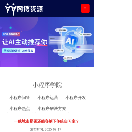
小程序学院
小程序问答
小程序运营
小程序开发
小程序热点
小程序解决方案
一线城市是否还能容纳下传统自习室？
发布时间:
2025-09-17