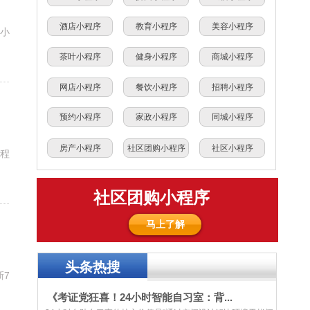
酒店小程序
教育小程序
美容小程序
小
茶叶小程序
健身小程序
商城小程序
网店小程序
餐饮小程序
招聘小程序
预约小程序
家政小程序
同城小程序
房产小程序
社区团购小程序
社区小程序
程
社区团购小程序
马上了解
头条热搜
新7
《考证党狂喜！24小时智能自习室：背...