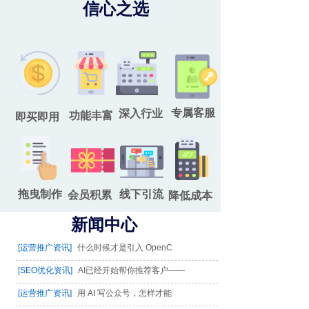
信心之选
专属客服
深入行业
功能丰富
即买即用
拖曳制作
线下引流
会员积累
降低成本
新闻中心
[运营推广资讯]
什么时候才是引入 OpenC
[SEO优化资讯]
AI已经开始帮你推荐客户——
[运营推广资讯]
用 AI 写公众号，怎样才能