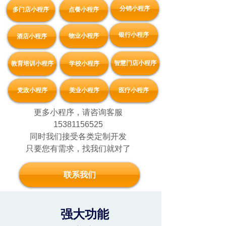
分销小程序
多门店小程序
点餐小程序
银行小程序
物业小程序
酒店小程序
智慧门店小程序
教育培训小程序
学校小程序
党政小程序
美业小程序
医疗小程序
更多小程序，请咨询客服
15381156525
同时我们接受各类定制开发
只要您有需求，找我们就对了
联系我们
强大功能