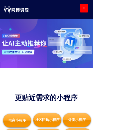
更贴近需求的
小程序
社区团购小程序
外卖小程序
电商小程序