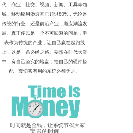
代，商业、社交、视频、新闻、工具等领
域，移动应用渗透率已超过80%，无论是
传统的行业，还是前沿产业，顺应潮流发
展。真正便民是一个不可回避的问题，电
表作为传统的产业，让自己赢在起跑线
上，这是一条必经之路。要想在时代大潮
中，有自己坚实的地盘，给自己的硬件搭
配一套切实有用的系统必须为之。
时间就是金钱，让系统节省大家
宝贵的时间