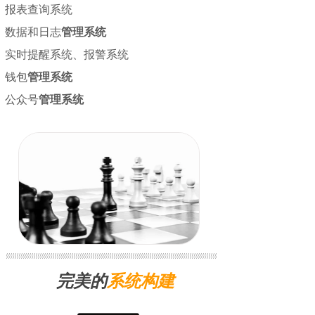
报表查询系统
数据和日志
管理系统
实时提醒系统、
报警系统
钱包
管理系统
公众号
管理系统
完美的
系统构建