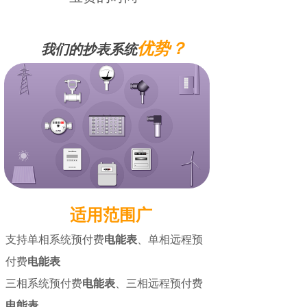
优势？
我们的抄表系统
适用范围广
支持单相系统预付费
电能表
、单相远程预
付费
电能表
三相系统预付费
电能表
、三相远程预付费
电能表