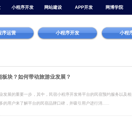
发
小程序开发
网站建设
APP开发
网博学院
程序运营
小程序开发
小程
能板块？如何带动旅游业发展？
业发展的重要一步，其中，民宿小程序开发将平台的民宿预约服务以及相
的用户来了解平台的民宿品牌口碑，并吸引用户进行消......