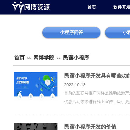
首页
软件开
小程序问答
小
首页
网博学院
民宿小程序
>>
>>
民宿小程序开发具有哪些功
2022-10-18
目前的互联网推广同样是推动旅游产
优惠活动等等进行线上宣传，吸引更多
民宿小程序开发的价值