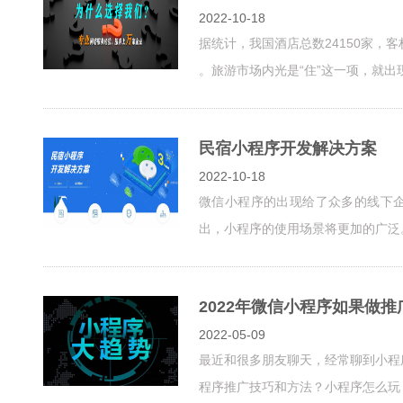
2022-10-18
据统计，我国酒店总数24150家，客
。旅游市场内光是“住”这一项，就出现
民宿小程序开发解决方案
2022-10-18
微信小程序的出现给了众多的线下企
出，小程序的使用场景将更加的广泛。
2022年微信小程序如果做推
2022-05-09
最近和很多朋友聊天，经常聊到小程
程序推广技巧和方法？小程序怎么玩