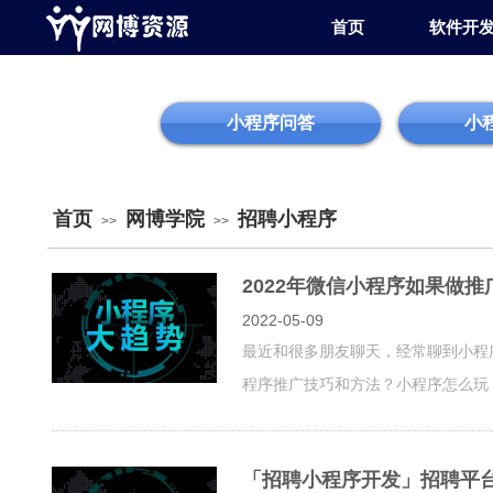
首页
软件开
小程序问答
小
首页
网博学院
招聘小程序
>>
>>
2022年微信小程序如果做推
2022-05-09
最近和很多朋友聊天，经常聊到小程
程序推广技巧和方法？小程序怎么玩
「招聘小程序开发」招聘平