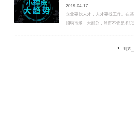
2019-04-17
企业要找人才，人才要找工作。在某
招聘市场一大部分，然而不管是求职
1
到第