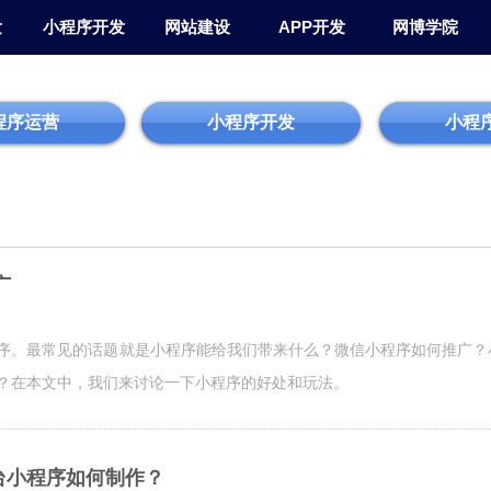
发
小程序开发
网站建设
APP开发
网博学院
程序运营
小程序开发
小程
广
序。最常见的话题就是小程序能给我们带来什么？微信小程序如何推广？
？在本文中，我们来讨论一下小程序的好处和玩法。
台小程序如何制作？