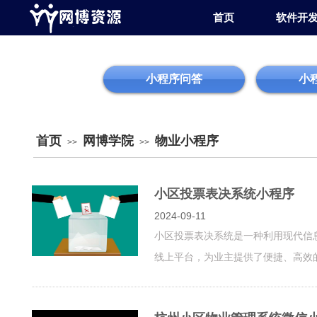
首页
软件开
小程序问答
小
首页
网博学院
物业小程序
>>
>>
小区投票表决系统小程序
2024-09-11
小区投票表决系统是一种利用现代信
线上平台，为业主提供了便捷、高效的参