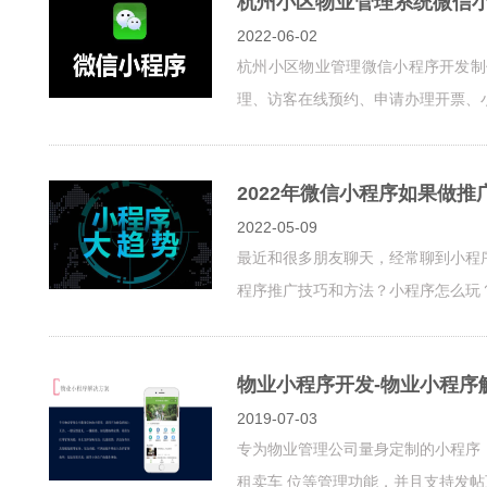
杭州小区物业管理系统微信
2022-06-02
杭州小区物业管理微信小程序开发制
理、访客在线预约、申请办理开票、小区
2022年微信小程序如果做推
2022-05-09
最近和很多朋友聊天，经常聊到小程
程序推广技巧和方法？小程序怎么玩
物业小程序开发-物业小程序
2019-07-03
专为物业管理公司量身定制的小程序
租卖车 位等管理功能，并且支持发帖互