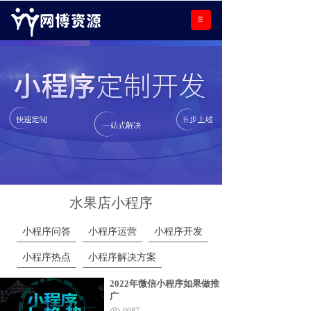
水果店小程序
小程序问答
小程序运营
小程序开发
小程序热点
小程序解决方案
2022年微信小程序如果做推
广