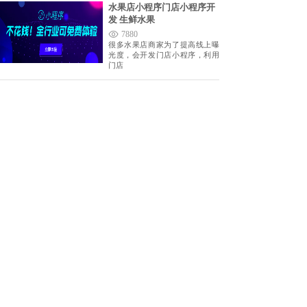
水果店小程序门店小程序开
发 生鲜水果
7880
很多水果店商家为了提高线上曝
光度，会开发门店小程序，利用
门店