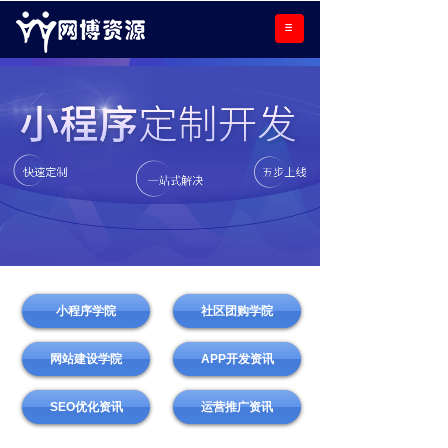
小程序学院
社区团购学院
网站建设学院
APP开发资讯
SEO优化资讯
运营推广资讯