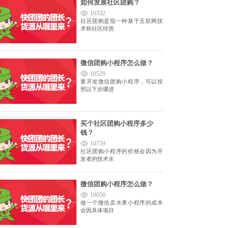
如何发展社区团购？
10332
社区团购是指一种基于互联网技
术和社区经营
微信团购小程序怎么做？
10529
要开发微信团购小程序，可以按
照以下步骤进
买个社区团购小程序多少
钱？
10759
社区团购小程序的价格会因为开
发者的技术水
微信团购小程序怎么做？
10050
做一个微信卖水果小程序的成本
会因具体项目