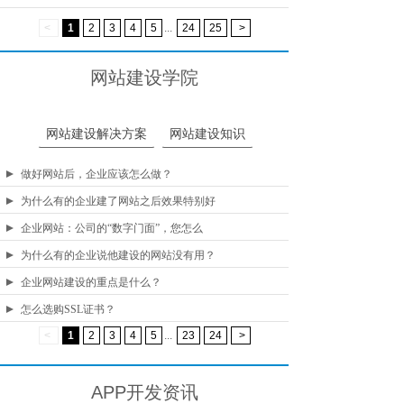
<
1
2
3
4
5
...
24
25
>
网站建设学院
网站建设解决方案
网站建设知识
做好网站后，企业应该怎么做？
为什么有的企业建了网站之后效果特别好
企业网站：公司的“数字门面”，您怎么
为什么有的企业说他建设的网站没有用？
企业网站建设的重点是什么？
怎么选购SSL证书？
<
1
2
3
4
5
...
23
24
>
APP开发资讯