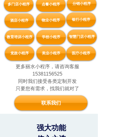
分销小程序
多门店小程序
点餐小程序
银行小程序
物业小程序
酒店小程序
智慧门店小程序
教育培训小程序
学校小程序
党政小程序
美业小程序
医疗小程序
更多丽水小程序，请咨询客服
15381156525
同时我们接受各类定制开发
只要您有需求，找我们就对了
联系我们
强大功能