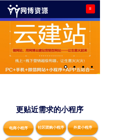
社区团购小程序
更贴近需求的
小程序
社区团购小程序
外卖小程序
电商小程序